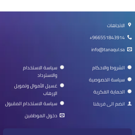
الاتجاهات
966551843914+
info@tanaqul.sa
الشروط والاحكام
سياسة الاستخدام
والاسترداد
سياسة الخصوصية
غسيل الأموال وتمويل
الحماية الفكرية
الإرهاب
سياسة الاستخدام المقبول
انضم الى فريقنا
دخول الموظفين